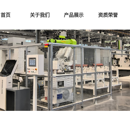
首页
关于我们
产品展示
资质荣誉