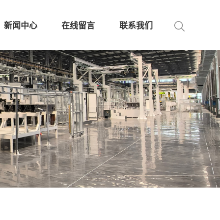
新闻中心
在线留言
联系我们