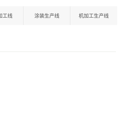
加工线
涂装生产线
机加工生产线