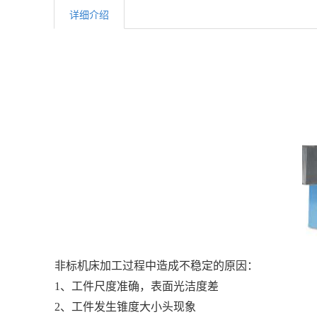
详细介绍
非标机床加工过程中造成不稳定的原因：
1、工件尺度准确，表面光洁度差
2、工件发生锥度大小头现象